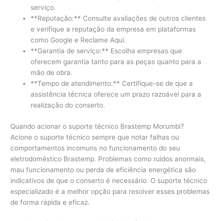
serviço.
**Reputação:** Consulte avaliações de outros clientes
e verifique a reputação da empresa em plataformas
como Google e Reclame Aqui.
**Garantia de serviço:** Escolha empresas que
oferecem garantia tanto para as peças quanto para a
mão de obra.
**Tempo de atendimento:** Certifique-se de que a
assistência técnica oferece um prazo razoável para a
realização do conserto.
Quando acionar o suporte técnico Brastemp Morumbi?
Acione o suporte técnico sempre que notar falhas ou
comportamentos incomuns no funcionamento do seu
eletrodoméstico Brastemp. Problemas como ruídos anormais,
mau funcionamento ou perda de eficiência energética são
indicativos de que o conserto é necessário. O suporte técnico
especializado é a melhor opção para resolver esses problemas
de forma rápida e eficaz.