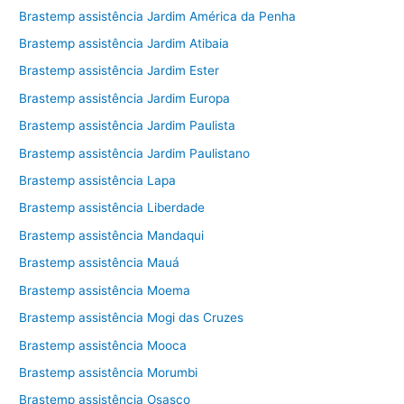
Brastemp assistência Jardim América da Penha
Brastemp assistência Jardim Atibaia
Brastemp assistência Jardim Ester
Brastemp assistência Jardim Europa
Brastemp assistência Jardim Paulista
Brastemp assistência Jardim Paulistano
Brastemp assistência Lapa
Brastemp assistência Liberdade
Brastemp assistência Mandaqui
Brastemp assistência Mauá
Brastemp assistência Moema
Brastemp assistência Mogi das Cruzes
Brastemp assistência Mooca
Brastemp assistência Morumbi
Brastemp assistência Osasco