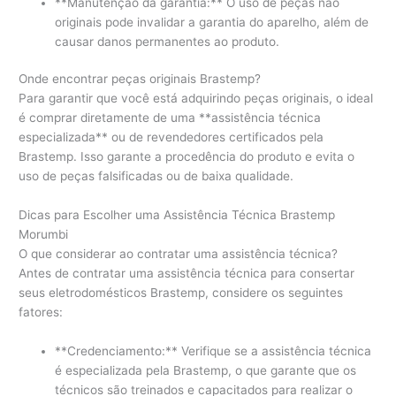
**Manutenção da garantia:** O uso de peças não
originais pode invalidar a garantia do aparelho, além de
causar danos permanentes ao produto.
Onde encontrar peças originais Brastemp?
Para garantir que você está adquirindo peças originais, o ideal
é comprar diretamente de uma **assistência técnica
especializada** ou de revendedores certificados pela
Brastemp. Isso garante a procedência do produto e evita o
uso de peças falsificadas ou de baixa qualidade.
Dicas para Escolher uma Assistência Técnica Brastemp
Morumbi
O que considerar ao contratar uma assistência técnica?
Antes de contratar uma assistência técnica para consertar
seus eletrodomésticos Brastemp, considere os seguintes
fatores:
**Credenciamento:** Verifique se a assistência técnica
é especializada pela Brastemp, o que garante que os
técnicos são treinados e capacitados para realizar o