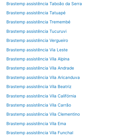
Brastemp assistência Taboão da Serra
Brastemp assistência Tatuapé
Brastemp assistência Tremembé
Brastemp assistência Tucuruvi
Brastemp assistência Vergueiro
Brastemp assistência Via Leste
Brastemp assistência Vila Alpina
Brastemp assistência Vila Andrade
Brastemp assistência Vila Aricanduva
Brastemp assistência Vila Beatriz
Brastemp assistência Vila Califórnia
Brastemp assistência Vila Carrão
Brastemp assistência Vila Clementino
Brastemp assistência Vila Ema
Brastemp assistência Vila Funchal