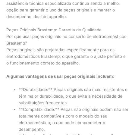
assistência técnica especializada continua sendo a melhor
opção para garantir o uso de peças originais e manter o
desempenho ideal do aparelho.
Peças Originais Brastemp: Garantia de Qualidade
Por que usar peças originais no conserto de eletrodomésticos
Brastemp?
Peças originais são projetadas especificamente para os
eletrodomésticos Brastemp, o que garante o ajuste perfeito e
o funcionamento correto do aparelho.
Algumas vantagens de usar peças originais incluem:
**Durabilidade:** Peças originais são mais resistentes e
têm maior durabilidade, o que evita a necessidade de
substituições frequentes.
**Compatibilidade:** Peças não originais podem não ser
totalmente compatíveis com o modelo do seu
eletrodoméstico, o que pode comprometer o
desempenho.