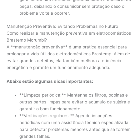
peças, deixando o consumidor sem proteção caso o
problema volte a ocorrer.
Manutenção Preventiva: Evitando Problemas no Futuro
Como realizar a manutenção preventiva em eletrodomésticos
Brastemp Morumbi?
A **manutenção preventiva** é uma prática essencial para
prolongar a vida útil dos eletrodomésticos Brastemp. Além de
evitar grandes defeitos, ela também melhora a eficiência
energética e garante um funcionamento adequado.
Abaixo estão algumas dicas importantes:
**Limpeza periódica:** Mantenha os filtros, bobinas e
outras partes limpas para evitar o acúmulo de sujeira e
garantir o bom funcionamento.
**Verificações regulares:** Agende inspeções
periódicas com uma assistência técnica especializada
para detectar problemas menores antes que se tornem
grandes falhas.