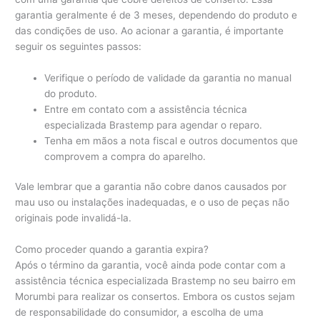
garantia geralmente é de 3 meses, dependendo do produto e
das condições de uso. Ao acionar a garantia, é importante
seguir os seguintes passos:
Verifique o período de validade da garantia no manual
do produto.
Entre em contato com a assistência técnica
especializada Brastemp para agendar o reparo.
Tenha em mãos a nota fiscal e outros documentos que
comprovem a compra do aparelho.
Vale lembrar que a garantia não cobre danos causados por
mau uso ou instalações inadequadas, e o uso de peças não
originais pode invalidá-la.
Como proceder quando a garantia expira?
Após o término da garantia, você ainda pode contar com a
assistência técnica especializada Brastemp no seu bairro em
Morumbi para realizar os consertos. Embora os custos sejam
de responsabilidade do consumidor, a escolha de uma