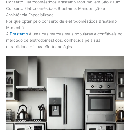
Conserto Eletrodomésticos Brastemp Morumbi em São Paulo
Conserto Eletrodomésticos Brastemp: Manutenção e
Assistência Especializada
Por que optar pelo conserto de eletrodomésticos Brastemp
Morumbi?
A
Brastemp
é uma das marcas mais populares e confiáveis no
mercado de eletrodomésticos, conhecida pela sua
durabilidade e inovação tecnológica.