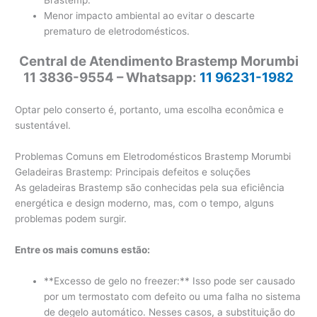
Brastemp.
Menor impacto ambiental ao evitar o descarte
prematuro de eletrodomésticos.
Central de Atendimento Brastemp Morumbi
11 3836-9554 – Whatsapp:
11 96231-1982
Optar pelo conserto é, portanto, uma escolha econômica e
sustentável.
Problemas Comuns em Eletrodomésticos Brastemp Morumbi
Geladeiras Brastemp: Principais defeitos e soluções
As geladeiras Brastemp são conhecidas pela sua eficiência
energética e design moderno, mas, com o tempo, alguns
problemas podem surgir.
Entre os mais comuns estão:
**Excesso de gelo no freezer:** Isso pode ser causado
por um termostato com defeito ou uma falha no sistema
de degelo automático. Nesses casos, a substituição do