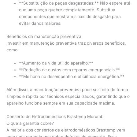
**Substituição de peças desgastadas:** Não espere até
que uma peça quebre completamente. Substitua
componentes que mostram sinais de desgaste para
evitar danos maiores.
Benefícios da manutenção preventiva
Investir em manutenção preventiva traz diversos benefícios,
como:
**Aumento da vida útil do aparelho.**
**Redução de custos com reparos emergenciais.**
**Melhoria no desempenho e eficiência energética.**
Além disso, a manutenção preventiva pode ser feita de forma
simples e rápida por técnicos especializados, garantindo que o
aparelho funcione sempre em sua capacidade máxima.
Conserto de Eletrodomésticos Brastemp Morumbi
O que a garantia cobre?
A maioria dos consertos de eletrodomésticos Brastemp vem
com uma garantia que cobre defeitos de conserto. Essa