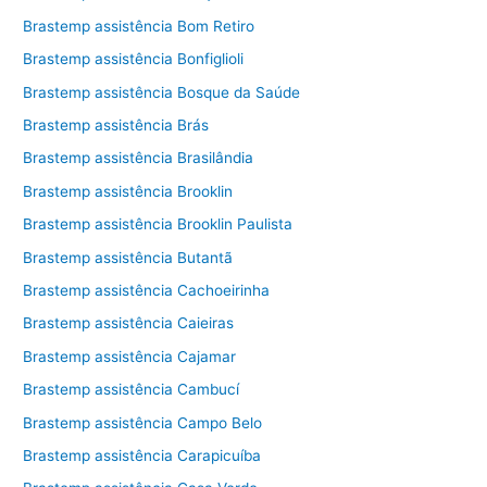
Brastemp assistência Bom Retiro
Brastemp assistência Bonfiglioli
Brastemp assistência Bosque da Saúde
Brastemp assistência Brás
Brastemp assistência Brasilândia
Brastemp assistência Brooklin
Brastemp assistência Brooklin Paulista
Brastemp assistência Butantã
Brastemp assistência Cachoeirinha
Brastemp assistência Caieiras
Brastemp assistência Cajamar
Brastemp assistência Cambucí
Brastemp assistência Campo Belo
Brastemp assistência Carapicuíba