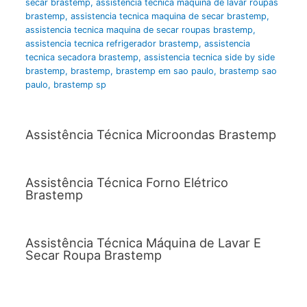
secar brastemp
,
assistencia tecnica maquina de lavar roupas
brastemp
,
assistencia tecnica maquina de secar brastemp
,
assistencia tecnica maquina de secar roupas brastemp
,
assistencia tecnica refrigerador brastemp
,
assistencia
tecnica secadora brastemp
,
assistencia tecnica side by side
brastemp
,
brastemp
,
brastemp em sao paulo
,
brastemp sao
paulo
,
brastemp sp
Assistência Técnica Microondas Brastemp
Assistência Técnica Forno Elétrico
Brastemp
Assistência Técnica Máquina de Lavar E
Secar Roupa Brastemp