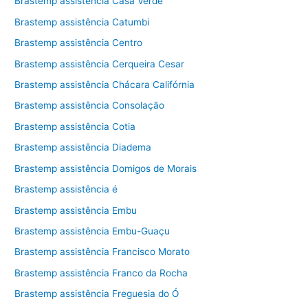
Brastemp assistência Casa Verde
Brastemp assistência Catumbi
Brastemp assistência Centro
Brastemp assistência Cerqueira Cesar
Brastemp assistência Chácara Califórnia
Brastemp assistência Consolação
Brastemp assistência Cotia
Brastemp assistência Diadema
Brastemp assistência Domigos de Morais
Brastemp assistência é
Brastemp assistência Embu
Brastemp assistência Embu-Guaçu
Brastemp assistência Francisco Morato
Brastemp assistência Franco da Rocha
Brastemp assistência Freguesia do Ó