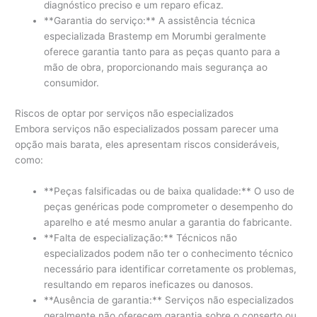
diagnóstico preciso e um reparo eficaz.
**Garantia do serviço:** A assistência técnica
especializada Brastemp em Morumbi geralmente
oferece garantia tanto para as peças quanto para a
mão de obra, proporcionando mais segurança ao
consumidor.
Riscos de optar por serviços não especializados
Embora serviços não especializados possam parecer uma
opção mais barata, eles apresentam riscos consideráveis,
como:
**Peças falsificadas ou de baixa qualidade:** O uso de
peças genéricas pode comprometer o desempenho do
aparelho e até mesmo anular a garantia do fabricante.
**Falta de especialização:** Técnicos não
especializados podem não ter o conhecimento técnico
necessário para identificar corretamente os problemas,
resultando em reparos ineficazes ou danosos.
**Ausência de garantia:** Serviços não especializados
geralmente não oferecem garantia sobre o conserto ou