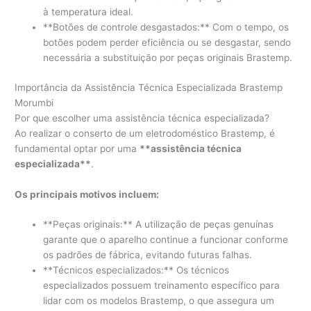
à temperatura ideal.
**Botões de controle desgastados:** Com o tempo, os
botões podem perder eficiência ou se desgastar, sendo
necessária a substituição por peças originais Brastemp.
Importância da Assistência Técnica Especializada Brastemp
Morumbi
Por que escolher uma assistência técnica especializada?
Ao realizar o conserto de um eletrodoméstico Brastemp, é
fundamental optar por uma
**assistência técnica
especializada**
.
Os principais motivos incluem:
**Peças originais:** A utilização de peças genuínas
garante que o aparelho continue a funcionar conforme
os padrões de fábrica, evitando futuras falhas.
**Técnicos especializados:** Os técnicos
especializados possuem treinamento específico para
lidar com os modelos Brastemp, o que assegura um