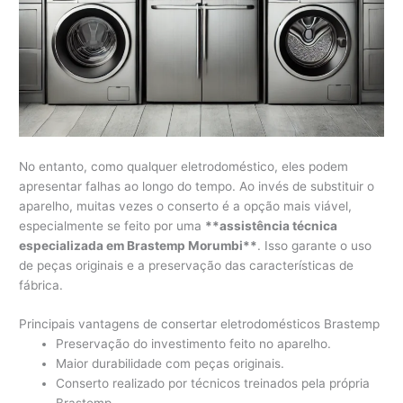
No entanto, como qualquer eletrodoméstico, eles podem
apresentar falhas ao longo do tempo. Ao invés de substituir o
aparelho, muitas vezes o conserto é a opção mais viável,
especialmente se feito por uma
**assistência técnica
especializada em Brastemp Morumbi**
. Isso garante o uso
de peças originais e a preservação das características de
fábrica.
Principais vantagens de consertar eletrodomésticos Brastemp
Preservação do investimento feito no aparelho.
Maior durabilidade com peças originais.
Conserto realizado por técnicos treinados pela própria