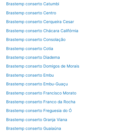
Brastemp conserto Catumbi
Brastemp conserto Centro
Brastemp conserto Cerqueira Cesar
Brastemp conserto Chácara Califórnia
Brastemp conserto Consolação
Brastemp conserto Cotia
Brastemp conserto Diadema
Brastemp conserto Domigos de Morais
Brastemp conserto Embu
Brastemp conserto Embu-Guaçu
Brastemp conserto Francisco Morato
Brastemp conserto Franco da Rocha
Brastemp conserto Freguesia do Ó
Brastemp conserto Granja Viana
Brastemp conserto Guaiaúna