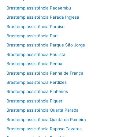
Brastemp assistência Pacaembu
Brastemp assistência Parada Inglesa
Brastemp assistência Paraiso
Brastemp assistência Pari
Brastemp assistência Parque São Jorge
Brastemp assistência Paulista
Brastemp assistência Penha
Brastemp assistência Penha de França
Brastemp assistência Perdizes
Brastemp assistência Pinheiros
Brastemp assistência Piqueri
Brastemp assistência Quarta Parada
Brastemp assistência Quinta da Paineira
Brastemp assistência Raposo Tavares