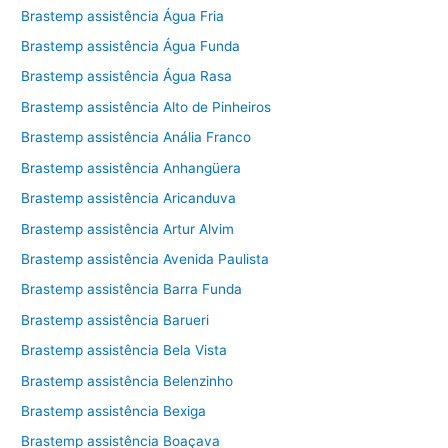
Brastemp assistência Água Fria
Brastemp assistência Água Funda
Brastemp assistência Água Rasa
Brastemp assistência Alto de Pinheiros
Brastemp assistência Anália Franco
Brastemp assistência Anhangüera
Brastemp assistência Aricanduva
Brastemp assistência Artur Alvim
Brastemp assistência Avenida Paulista
Brastemp assistência Barra Funda
Brastemp assistência Barueri
Brastemp assistência Bela Vista
Brastemp assistência Belenzinho
Brastemp assistência Bexiga
Brastemp assistência Boaçava