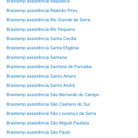
Brastemp assistência República
Brastemp assistência Ribeirão Pires
Brastemp assistência Rio Grande da Serra
Brastemp assistência Rio Pequeno
Brastemp assistência Santa Cecília
Brastemp assistência Santa Efigênia
Brastemp assistência Santana
Brastemp assistência Santana de Parnaíba
Brastemp assistência Santo Amaro
Brastemp assistência Santo André
Brastemp assistência São Bernardo do Campo
Brastemp assistência São Caetano do Sul
Brastemp assistência São Lourenço da Serra
Brastemp assistência São Miguel Paulista
Brastemp assistência São Paulo