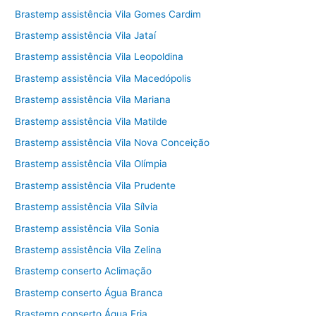
Brastemp assistência Vila Gomes Cardim
Brastemp assistência Vila Jataí
Brastemp assistência Vila Leopoldina
Brastemp assistência Vila Macedópolis
Brastemp assistência Vila Mariana
Brastemp assistência Vila Matilde
Brastemp assistência Vila Nova Conceição
Brastemp assistência Vila Olímpia
Brastemp assistência Vila Prudente
Brastemp assistência Vila Sílvia
Brastemp assistência Vila Sonia
Brastemp assistência Vila Zelina
Brastemp conserto Aclimação
Brastemp conserto Água Branca
Brastemp conserto Água Fria