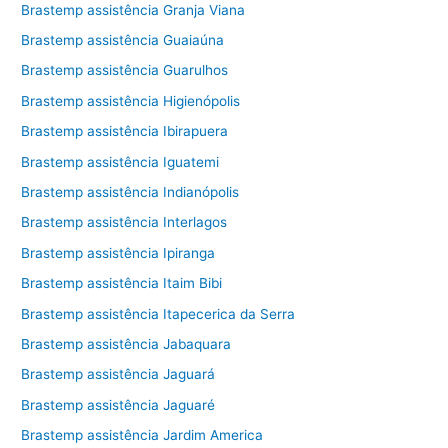
Brastemp assistência Granja Viana
Brastemp assistência Guaiaúna
Brastemp assistência Guarulhos
Brastemp assistência Higienópolis
Brastemp assistência Ibirapuera
Brastemp assistência Iguatemi
Brastemp assistência Indianópolis
Brastemp assistência Interlagos
Brastemp assistência Ipiranga
Brastemp assistência Itaim Bibi
Brastemp assistência Itapecerica da Serra
Brastemp assistência Jabaquara
Brastemp assistência Jaguará
Brastemp assistência Jaguaré
Brastemp assistência Jardim America