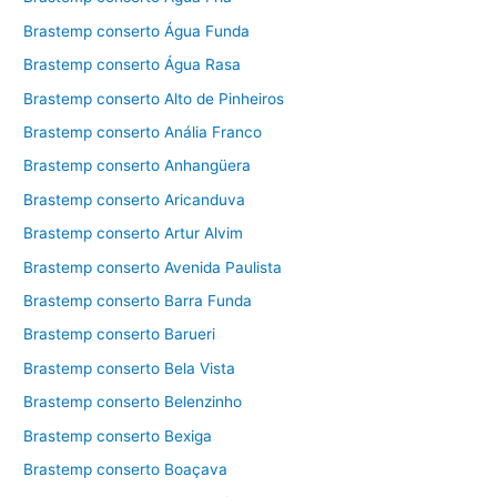
Brastemp conserto Água Funda
Brastemp conserto Água Rasa
Brastemp conserto Alto de Pinheiros
Brastemp conserto Anália Franco
Brastemp conserto Anhangüera
Brastemp conserto Aricanduva
Brastemp conserto Artur Alvim
Brastemp conserto Avenida Paulista
Brastemp conserto Barra Funda
Brastemp conserto Barueri
Brastemp conserto Bela Vista
Brastemp conserto Belenzinho
Brastemp conserto Bexiga
Brastemp conserto Boaçava