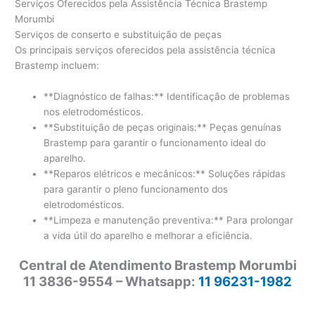
Serviços Oferecidos pela Assistência Técnica Brastemp
Morumbi
Serviços de conserto e substituição de peças
Os principais serviços oferecidos pela assistência técnica
Brastemp incluem:
**Diagnóstico de falhas:** Identificação de problemas
nos eletrodomésticos.
**Substituição de peças originais:** Peças genuínas
Brastemp para garantir o funcionamento ideal do
aparelho.
**Reparos elétricos e mecânicos:** Soluções rápidas
para garantir o pleno funcionamento dos
eletrodomésticos.
**Limpeza e manutenção preventiva:** Para prolongar
a vida útil do aparelho e melhorar a eficiência.
Central de Atendimento Brastemp Morumbi
11 3836-9554 – Whatsapp:
11 96231-1982