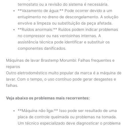
termostato ou a revisão do sistema é necessária.
**Vazamento de água:** Pode ocorrer devido a um
entupimento no dreno de descongelamento. A solução
envolve a limpeza ou substituição da peça afetada.
**Ruídos anormais:** Ruídos podem indicar problemas
no compressor ou nas ventoinhas internas. A
assistência técnica pode identificar e substituir os
componentes danificados.
Máquinas de lavar Brastemp Morumbi: Falhas frequentes e
reparos
Outro eletrodoméstico muito popular da marca é a máquina de
lavar. Com o tempo, o uso contínuo pode gerar desgastes e
falhas.
Veja abaixo os problemas mais recorrentes:
**Máquina não liga:** Isso pode ser resultado de uma
placa de controle queimada ou problemas na tomada.
Um técnico especializado deve diagnosticar o problema