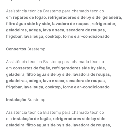
Assistência técnica Brastemp para chamado técnico
em
reparos de fogão, refrigeradores side by side, geladeira,
filtro água side by side, lavadora de roupas, refrigerador,
geladeiras, adega, lava e seca, secadora de roupas,
frigobar, lava louça, cooktop, forno e ar-condicionado.
Consertos
Brastemp
Assistência técnica Brastemp para chamado técnico
em
consertos de fogão, refrigeradores side by side,
geladeira, filtro água side by side, lavadora de roupas,
geladeiras, adega, lava e seca, secadora de roupas,
frigobar, lava louça, cooktop, forno e ar-condicionado.
Instalação
Brastemp
Assistência técnica Brastemp para chamado técnico
em
instalação de fogão, refrigeradores side by side,
geladeira, filtro água side by side, lavadora de roupas,