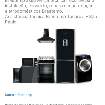
Brastemp assistência técnica Tucuruvi para
instalação, conserto, reparo e manutenção
eletrodomésticos Brastemp.
Assistência técnica Brastemp Tucuruvi – São
Paulo
Sobre a Brastemp