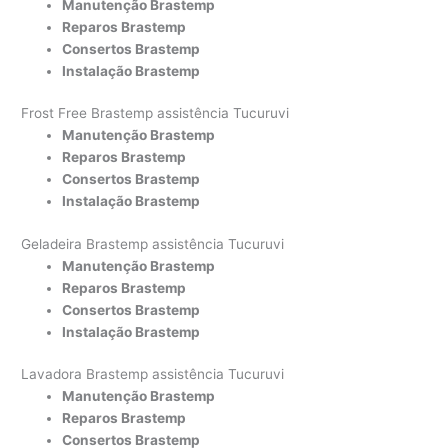
Manutenção Brastemp
Reparos Brastemp
Consertos Brastemp
Instalação Brastemp
Frost Free Brastemp assistência Tucuruvi
Manutenção Brastemp
Reparos Brastemp
Consertos Brastemp
Instalação Brastemp
Geladeira Brastemp assistência Tucuruvi
Manutenção Brastemp
Reparos Brastemp
Consertos Brastemp
Instalação Brastemp
Lavadora Brastemp assistência Tucuruvi
Manutenção Brastemp
Reparos Brastemp
Consertos Brastemp