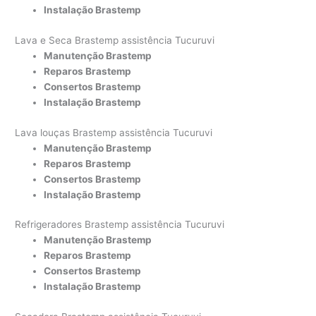
Instalação Brastemp
Lava e Seca Brastemp assistência Tucuruvi
Manutenção Brastemp
Reparos Brastemp
Consertos Brastemp
Instalação Brastemp
Lava louças Brastemp assistência Tucuruvi
Manutenção Brastemp
Reparos Brastemp
Consertos Brastemp
Instalação Brastemp
Refrigeradores Brastemp assistência Tucuruvi
Manutenção Brastemp
Reparos Brastemp
Consertos Brastemp
Instalação Brastemp