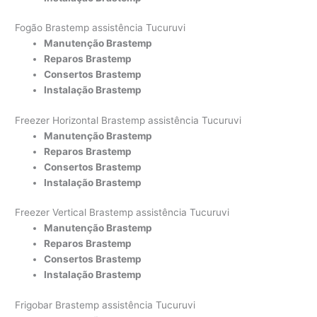
Fogão Brastemp assistência Tucuruvi
Manutenção Brastemp
Reparos Brastemp
Consertos Brastemp
Instalação Brastemp
Freezer Horizontal Brastemp assistência Tucuruvi
Manutenção Brastemp
Reparos Brastemp
Consertos Brastemp
Instalação Brastemp
Freezer Vertical Brastemp assistência Tucuruvi
Manutenção Brastemp
Reparos Brastemp
Consertos Brastemp
Instalação Brastemp
Frigobar Brastemp assistência Tucuruvi