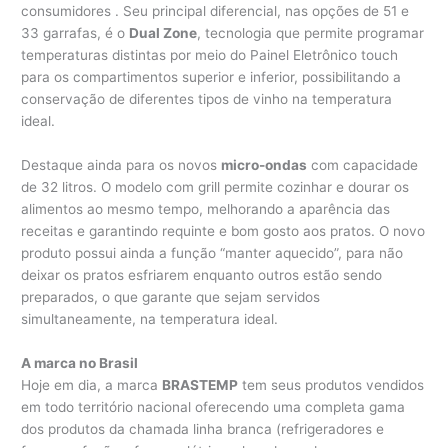
consumidores . Seu principal diferencial, nas opções de 51 e
33 garrafas, é o
Dual Zone
, tecnologia que permite programar
temperaturas distintas por meio do Painel Eletrônico touch
para os compartimentos superior e inferior, possibilitando a
conservação de diferentes tipos de vinho na temperatura
ideal.
Destaque ainda para os novos
micro-ondas
com capacidade
de 32 litros. O modelo com grill permite cozinhar e dourar os
alimentos ao mesmo tempo, melhorando a aparência das
receitas e garantindo requinte e bom gosto aos pratos. O novo
produto possui ainda a função “manter aquecido”, para não
deixar os pratos esfriarem enquanto outros estão sendo
preparados, o que garante que sejam servidos
simultaneamente, na temperatura ideal.
A marca no Brasil
Hoje em dia, a marca
BRASTEMP
tem seus produtos vendidos
em todo território nacional oferecendo uma completa gama
dos produtos da chamada linha branca (refrigeradores e