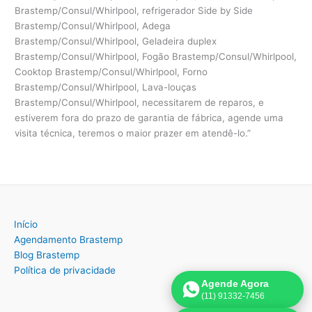
Brastemp/Consul/Whirlpool, refrigerador Side by Side
Brastemp/Consul/Whirlpool, Adega
Brastemp/Consul/Whirlpool, Geladeira duplex
Brastemp/Consul/Whirlpool, Fogão Brastemp/Consul/Whirlpool,
Cooktop Brastemp/Consul/Whirlpool, Forno
Brastemp/Consul/Whirlpool, Lava-louças
Brastemp/Consul/Whirlpool, necessitarem de reparos, e
estiverem fora do prazo de garantia de fábrica, agende uma
visita técnica, teremos o maior prazer em atendê-lo.”
Início
Agendamento Brastemp
Blog Brastemp
Política de privacidade
Agende Agora
(11) 91332-7456