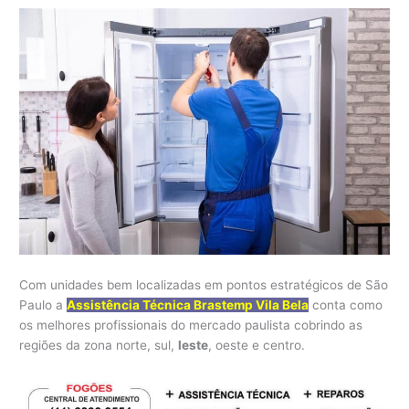
Com unidades bem localizadas em pontos estratégicos de São
Paulo a
Assistência Técnica Brastemp Vila Bela
conta como
os melhores profissionais do mercado paulista cobrindo as
regiões da zona norte, sul,
leste
, oeste e centro.