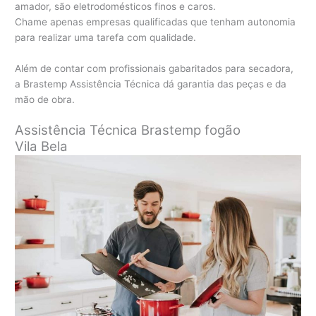
amador, são eletrodomésticos finos e caros.
Chame apenas empresas qualificadas que tenham autonomia
para realizar uma tarefa com qualidade.
Além de contar com profissionais gabaritados para secadora,
a Brastemp Assistência Técnica dá garantia das peças e da
mão de obra.
Assistência Técnica Brastemp fogão
Vila Bela