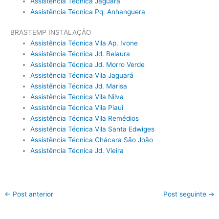
Assistência Técnica Jaguará
Assistência Técnica Pq. Anhanguera
BRASTEMP INSTALAÇÃO
Assistência Técnica Vila Ap. Ivone
Assistência Técnica Jd. Belaura
Assistência Técnica Jd. Morro Verde
Assistência Técnica Vila Jaguará
Assistência Técnica Jd. Marisa
Assistência Técnica Vila Nilva
Assistência Técnica Vila Piaui
Assistência Técnica Vila Remédios
Assistência Técnica Vila Santa Edwiges
Assistência Técnica Chácara São João
Assistência Técnica Jd. Vieira
←
Post anterior
Post seguinte
→