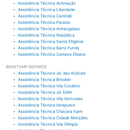
Assistência Técnica Aclimação
Assistência Técnica Liberdade
Assistência Técnica Canindé
Assistência Técnica Paraíso
Assistência Técnica Anhangabaú
Assistência Técnica República
Assistência Técnica Santa Efigênia
Assistência Técnica Barra Funda
Assistência Técnica Campos Elíseos
BRASTEMP REPAROS
Assistência Técnica Jd. das Acácias
Assistência Técnica Brooklin
Assistência Técnica Vila Cordeiro
Assistência Técnica Jd. Edith
Assistência Técnica Vila Gertrudes
Assistência Técnica Ibirapuera
Assistência Técnica Chácara Itaim
Assistência Técnica Cidade Monções
Assistência Técnica Vila Olímpia