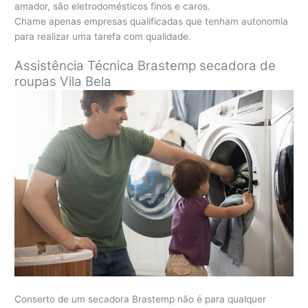
amador, são eletrodomésticos finos e caros.
Chame apenas empresas qualificadas que tenham autonomia
para realizar uma tarefa com qualidade.
Assistência Técnica Brastemp secadora de
roupas
Vila Bela
Conserto de um secadora Brastemp não é para qualquer