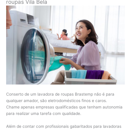
roupas Vila Bela
Conserto de um lavadora de roupas Brastemp não é para
qualquer amador, são eletrodomésticos finos e caros.
Chame apenas empresas qualificadas que tenham autonomia
para realizar uma tarefa com qualidade.
Além de contar com profissionais gabaritados para lavadoras