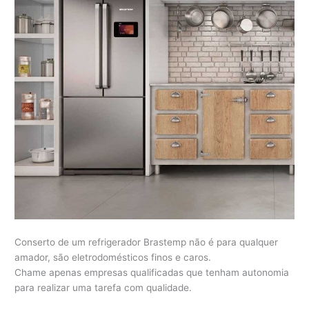
Conserto de um refrigerador Brastemp não é para qualquer
amador, são eletrodomésticos finos e caros.
Chame apenas empresas qualificadas que tenham autonomia
para realizar uma tarefa com qualidade.