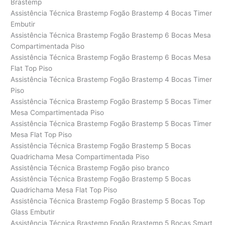
Brastemp
Assistência Técnica Brastemp Fogão Brastemp 4 Bocas Timer
Embutir
Assistência Técnica Brastemp Fogão Brastemp 6 Bocas Mesa
Compartimentada Piso
Assistência Técnica Brastemp Fogão Brastemp 6 Bocas Mesa
Flat Top Piso
Assistência Técnica Brastemp Fogão Brastemp 4 Bocas Timer
Piso
Assistência Técnica Brastemp Fogão Brastemp 5 Bocas Timer
Mesa Compartimentada Piso
Assistência Técnica Brastemp Fogão Brastemp 5 Bocas Timer
Mesa Flat Top Piso
Assistência Técnica Brastemp Fogão Brastemp 5 Bocas
Quadrichama Mesa Compartimentada Piso
Assistência Técnica Brastemp Fogão piso branco
Assistência Técnica Brastemp Fogão Brastemp 5 Bocas
Quadrichama Mesa Flat Top Piso
Assistência Técnica Brastemp Fogão Brastemp 5 Bocas Top
Glass Embutir
Assistência Técnica Brastemp Fogão Brastemp 5 Bocas Smart