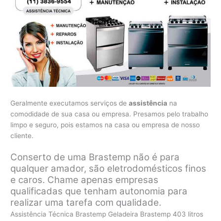
Geralmente executamos serviços de
assistência
na
comodidade de sua casa ou empresa. Presamos pelo trabalho
limpo e seguro, pois estamos na casa ou empresa de nosso
cliente.
Conserto de uma Brastemp não é para
qualquer amador, são eletrodomésticos finos
e caros. Chame apenas empresas
qualificadas que tenham autonomia para
realizar uma tarefa com qualidade.
Assistência Técnica Brastemp Geladeira Brastemp 403 litros