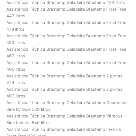
Assistência Técnica Brastemp Geladeira Brastemp 429 litros
Assistência Técnica Brastemp Geladeira Brastemp Frost Free
443 litros
Assistência Técnica Brastemp Geladeira Brastemp Frost Free
478 litros
Assistência Técnica Brastemp Geladeira Brastemp Frost Free
500 litros
Assistência Técnica Brastemp Geladeira Brastemp Frost Free
462 litros
Assistência Técnica Brastemp Geladeira Brastemp Frost Free
400 litros
Assistência Técnica Brastemp Geladeira Brastemp 2 portas
429 litros
Assistência Técnica Brastemp Geladeira Brastemp 2 portas
403 litros
Assistência Técnica Brastemp Geladeira Brastemp Gourmand
Side by Side 539 litros
Assistência Técnica Brastemp Geladeira Brastemp Vitreous
Side Inverse 540 litros
Assistência Técnica Brastemp Geladeira Brastemp Inverse
Frost Free 422 litros