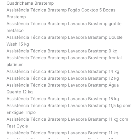
Quadrichama Brastemp
Assistência Técnica Brastemp Fogão Cooktop 5 Bocas
Brastemp
Assistência Técnica Brastemp Lavadora Brastemp grafite
metálico
Assistência Técnica Brastemp Lavadora Brastemp Double
Wash 15 kg
Assistência Técnica Brastemp Lavadora Brastemp 9 kg
Assistência Técnica Brastemp Lavadora Brastemp frontal
platinum
Assistência Técnica Brastemp Lavadora Brastemp 14 kg
Assistência Técnica Brastemp Lavadora Brastemp 12 kg
Assistência Técnica Brastemp Lavadora Brastemp Água
Quente 12 kg
Assistência Técnica Brastemp Lavadora Brastemp 15 kg
Assistência Técnica Brastemp Lavadora Brastemp 11,5 kg com
Enxágue Triplo
Assistência Técnica Brastemp Lavadora Brastemp 11 kg com
Fast Cycle
Assistência Técnica Brastemp Lavadora Brastemp 11 kg