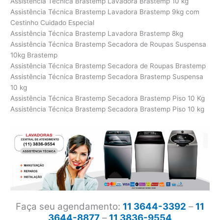
Assistência Técnica Brastemp Lavadora Brastemp 10 kg
Assistência Técnica Brastemp Lavadora Brastemp 9kg com
Cestinho Cuidado Especial
Assistência Técnica Brastemp Lavadora Brastemp 8kg
Assistência Técnica Brastemp Secadora de Roupas Suspensa
10kg Brastemp
Assistência Técnica Brastemp Secadora de Roupas Brastemp
Assistência Técnica Brastemp Secadora Brastemp Suspensa
10 kg
Assistência Técnica Brastemp Secadora Brastemp Piso 10 Kg
Assistência Técnica Brastemp Secadora Brastemp Piso 10 kg
Faça seu agendamento:
11 3644-3392
–
11
3644-8877
–
11 3836-9554