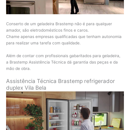
Conserto de um geladeira Brastemp não é para qualquer
amador, são eletrodomésticos finos e caros.
Chame apenas empresas qualificadas que tenham autonomia
para realizar uma tarefa com qualidade.
Além de contar com profissionais gabaritados para geladeira,
a Brastemp Assistência Técnica dá garantia das peças e da
mão de obra.
Assistência Técnica Brastemp refrigerador
duplex
Vila Bela