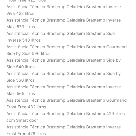
Assistência Técnica Brastemp Geladeira Brastemp Inverse
Viva 422 litros
Assistência Técnica Brastemp Geladeira Brastemp Inverse
Maxi 573 litros
Assistência Técnica Brastemp Geladeira Brastemp Side
Inverse 540 litros
Assistência Técnica Brastemp Geladeira Brastemp Gourmand
Side by Side 596 litros
Assistência Técnica Brastemp Geladeira Brastemp Side by
Side 540 litros
Assistência Técnica Brastemp Geladeira Brastemp Side by
Side 560 litros
Assistência Técnica Brastemp Geladeira Brastemp Inverse
Maxi 565 litros
Assistência Técnica Brastemp Geladeira Brastemp Gourmand
Frost Free 432 litros
Assistência Técnica Brastemp Geladeira Brastemp 429 litros
com Smart door
Assistência Técnica Brastemp Geladeira Brastemp Inverse
Frost Free 478 litros