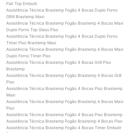
Flat Top Embutir
Assistência Técnica Brastemp Fogão 4 Bocas Duplo Forno
GRill Brastemp Maxi
Assistência Técnica Brastemp Fogão Brastemp 4 Bocas Maxi
Duplo Forno Top Glass Piso
Assistência Técnica Brastemp Fogão 4 Bocas Duplo Forno
Timer Piso Brastemp Maxi
Assistência Técnica Brastemp Fogão Brastemp 4 Bocas Maxi
Duplo Forno Timer Piso
Assistência Técnica Brastemp Fogão 4 Bocas Grill Piso
Brastemp
Assistência Técnica Brastemp Fogão Brastemp 4 Bocas Grill
Piso
Assistência Técnica Brastemp Fogão 4 Bocas Piso Brastemp
Maxi
Assistência Técnica Brastemp Fogão Brastemp 4 Bocas Maxi
Piso
Assistência Técnica Brastemp Fogão 4 Bocas Piso Brastemp
Assistência Técnica Brastemp Fogão Brastemp 4 Bocas Piso
Assistência Técnica Brastemp Fogão 4 Bocas Timer Embutir