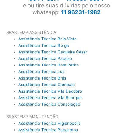
e ou tire suas dúvidas pelo nosso
whatsapp:
11 96231-1982
BRASTEMP ASSISTÊNCIA
Assistência Técnica Bela Vista
Assistência Técnica Bixiga
Assistência Técnica Cequeira Cesar
Assistência Técnica Paraíso
Assistência Técnica Bom Retiro
Assistência Técnica Luz
Assistência Técnica Brás
Assistência Técnica Cambuci
Assistência Técnica Vila Deodoro
Assistência Técnica Vila Buarque
Assistência Técnica Consolação
BRASTEMP MANUTENÇÃO
Assistência Técnica Higienópolis
Assistência Técnica Pacaembu