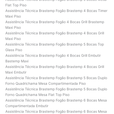
Flat Top Piso
Assistência Técnica Brastemp Fogão Brastemp 4 Bocas Timer
Maxi Piso
Assistência Técnica Brastemp Fogão 4 Bocas Grill Brastemp
Maxi Piso
Assistência Técnica Brastemp Fogão Brastemp 4 Bocas Grill
Maxi Piso
Assistência Técnica Brastemp Fogão Brastemp 5 Bocas Top
Glass Piso
Assistência Técnica Brastemp Fogão 4 Bocas Grill Embutir
Bastemp Maxi
Assistência Técnica Brastemp Fogão Brastemp 4 Bocas Grill
Maxi Embutir
Assistência Técnica Brastemp Fogão Brastemp 5 Bocas Duplo
Forno Quadrichama Mesa Compartimentada Piso
Assistência Técnica Brastemp Fogão Brastemp 5 Bocas Duplo
Forno Quadrichama Mesa Flat Top Piso
Assistência Técnica Brastemp Fogão Brastemp 6 Bocas Mesa
Compartimentada Embutir
Assistência Técnica Brastemp Fogão Brastemp 6 Bocas Mesa