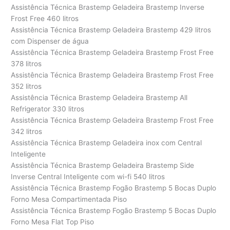
Assistência Técnica Brastemp Geladeira Brastemp Inverse
Frost Free 460 litros
Assistência Técnica Brastemp Geladeira Brastemp 429 litros
com Dispenser de água
Assistência Técnica Brastemp Geladeira Brastemp Frost Free
378 litros
Assistência Técnica Brastemp Geladeira Brastemp Frost Free
352 litros
Assistência Técnica Brastemp Geladeira Brastemp All
Refrigerator 330 litros
Assistência Técnica Brastemp Geladeira Brastemp Frost Free
342 litros
Assistência Técnica Brastemp Geladeira inox com Central
Inteligente
Assistência Técnica Brastemp Geladeira Brastemp Side
Inverse Central Inteligente com wi-fi 540 litros
Assistência Técnica Brastemp Fogão Brastemp 5 Bocas Duplo
Forno Mesa Compartimentada Piso
Assistência Técnica Brastemp Fogão Brastemp 5 Bocas Duplo
Forno Mesa Flat Top Piso