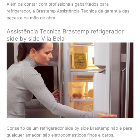
Além de contar com profissionais gabaritados para
refrigerador, a Brastemp Assistência Técnica dá garantia das
peças e da mão de obra.
Assistência Técnica Brastemp refrigerador
side by side
Vila Bela
Conserto de um refrigerador side by side Brastemp não é para
qualquer amador, são eletrodomésticos finos e caros.