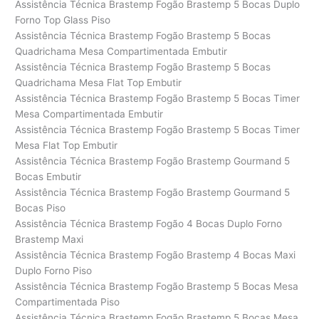
Assistência Técnica Brastemp Fogão Brastemp 5 Bocas Duplo
Forno Top Glass Piso
Assistência Técnica Brastemp Fogão Brastemp 5 Bocas
Quadrichama Mesa Compartimentada Embutir
Assistência Técnica Brastemp Fogão Brastemp 5 Bocas
Quadrichama Mesa Flat Top Embutir
Assistência Técnica Brastemp Fogão Brastemp 5 Bocas Timer
Mesa Compartimentada Embutir
Assistência Técnica Brastemp Fogão Brastemp 5 Bocas Timer
Mesa Flat Top Embutir
Assistência Técnica Brastemp Fogão Brastemp Gourmand 5
Bocas Embutir
Assistência Técnica Brastemp Fogão Brastemp Gourmand 5
Bocas Piso
Assistência Técnica Brastemp Fogão 4 Bocas Duplo Forno
Brastemp Maxi
Assistência Técnica Brastemp Fogão Brastemp 4 Bocas Maxi
Duplo Forno Piso
Assistência Técnica Brastemp Fogão Brastemp 5 Bocas Mesa
Compartimentada Piso
Assistência Técnica Brastemp Fogão Brastemp 5 Bocas Mesa