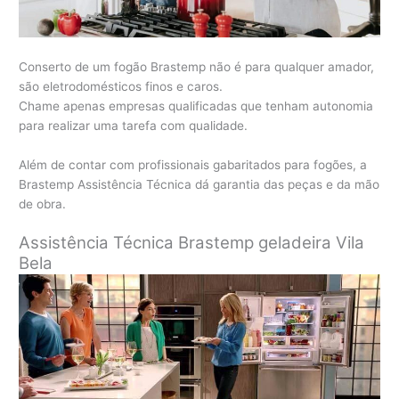
Conserto de um fogão Brastemp não é para qualquer amador,
são eletrodomésticos finos e caros.
Chame apenas empresas qualificadas que tenham autonomia
para realizar uma tarefa com qualidade.
Além de contar com profissionais gabaritados para fogões, a
Brastemp Assistência Técnica dá garantia das peças e da mão
de obra.
Assistência Técnica Brastemp geladeira
Vila
Bela