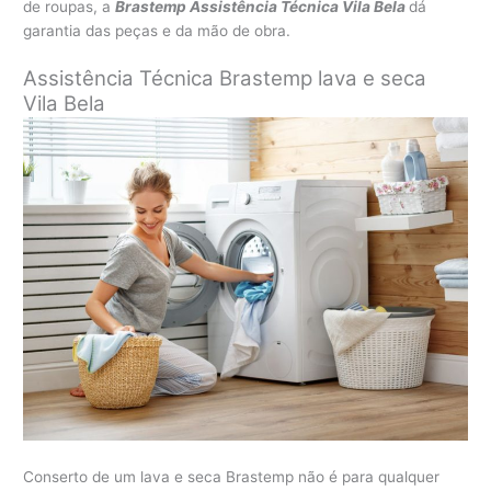
de roupas, a
Brastemp Assistência Técnica Vila Bela
dá
garantia das peças e da mão de obra.
Assistência Técnica Brastemp lava e seca
Vila Bela
Conserto de um lava e seca Brastemp não é para qualquer