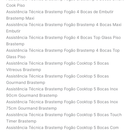
Cook Piso
Assistência Técnica Brastemp Fogão 4 Bocas de Embutir
Brastemp Maxi
Assistência Técnica Brastemp Fogão Brastemp 4 Bocas Maxi
Embutir
Assistência Técnica Brastemp Fogão 4 Bocas Top Glass Piso
Brastemp
Assistência Técnica Brastemp Fogão Brastemp 4 Bocas Top
Glass Piso
Assistência Técnica Brastemp Fogão Cooktop 5 Bocas
Vitreous Brastemp
Assistência Técnica Brastemp Fogão Cooktop 5 Bocas
Gourmand Brastemp
Assistência Técnica Brastemp Fogão Cooktop 5 Bocas Inox
90cm Gourmand Brastemp
Assistência Técnica Brastemp Fogão Cooktop 5 Bocas Inox
75cm Gourmand Brastemp
Assistência Técnica Brastemp Fogão Cooktop 5 Bocas Touch
Timer Brastemp
Assistência Técnica Brastemp Fogão Cooktop 5 Bocas Com