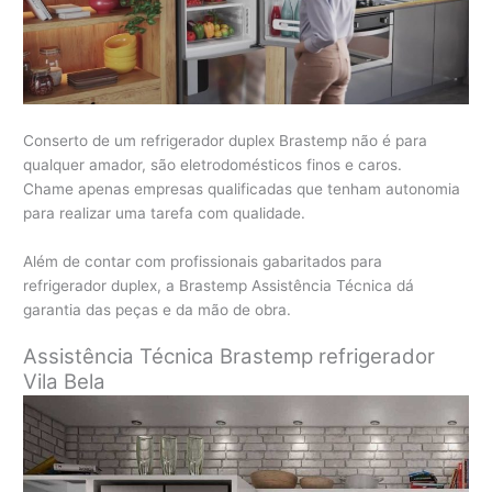
Conserto de um refrigerador duplex Brastemp não é para
qualquer amador, são eletrodomésticos finos e caros.
Chame apenas empresas qualificadas que tenham autonomia
para realizar uma tarefa com qualidade.
Além de contar com profissionais gabaritados para
refrigerador duplex, a Brastemp Assistência Técnica dá
garantia das peças e da mão de obra.
Assistência Técnica Brastemp refrigerador
Vila Bela